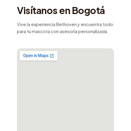
Visítanos en Bogotá
Vive la experiencia Bethoven y encuentra todo
para tu mascota con asesoría personalizada.