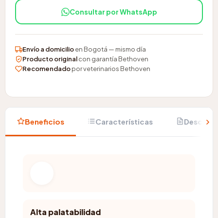
Consultar por WhatsApp
Envío a domicilio
en Bogotá — mismo día
Producto original
con garantía Bethoven
Recomendado
por veterinarios Bethoven
Beneficios
Características
Descripc
Alta palatabilidad