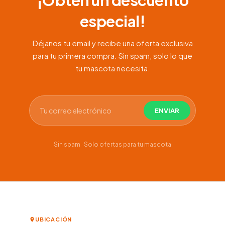
especial!
Déjanos tu email y recibe una oferta exclusiva
para tu primera compra. Sin spam, solo lo que
tu mascota necesita.
Sin spam · Solo ofertas para tu mascota
UBICACIÓN