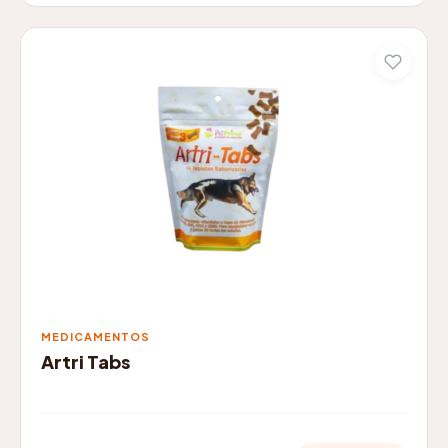
MEDICAMENTOS
Artri Tabs