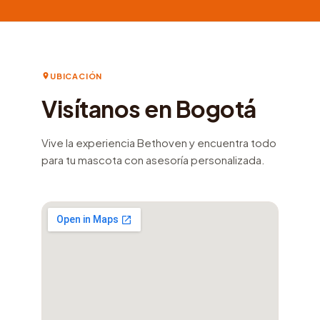
UBICACIÓN
Visítanos en Bogotá
Vive la experiencia Bethoven y encuentra todo
para tu mascota con asesoría personalizada.