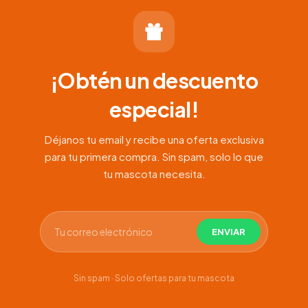
¡Obtén un descuento
especial!
Déjanos tu email y recibe una oferta exclusiva
para tu primera compra. Sin spam, solo lo que
tu mascota necesita.
Sin spam · Solo ofertas para tu mascota