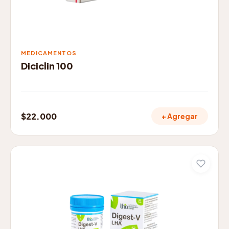
MEDICAMENTOS
Diciclin 100
$
22.000
+ Agregar