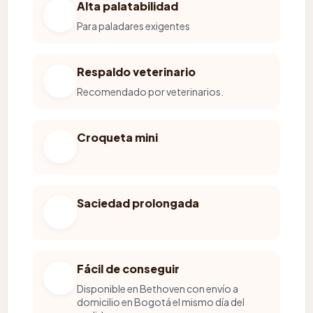
Alta palatabilidad
Para paladares exigentes
Respaldo veterinario
Recomendado por veterinarios.
Croqueta mini
Saciedad prolongada
Fácil de conseguir
Disponible en Bethoven con envío a
domicilio en Bogotá el mismo día del