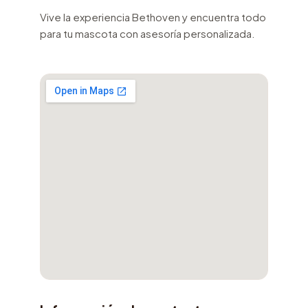
Vive la experiencia Bethoven y encuentra todo
para tu mascota con asesoría personalizada.