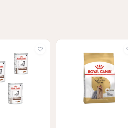
ALIMENTOS