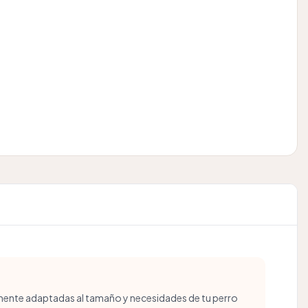
ente adaptadas al tamaño y necesidades de tu perro