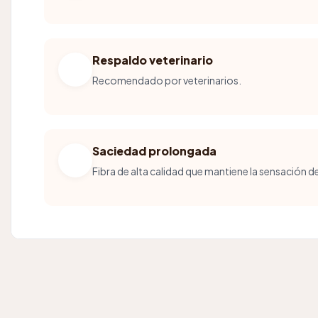
Respaldo veterinario
Recomendado por veterinarios.
Saciedad prolongada
Fibra de alta calidad que mantiene la sensación de