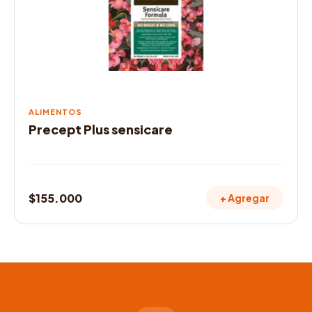
ALIMENTOS
Precept Plus sensicare
$
155.000
+ Agregar