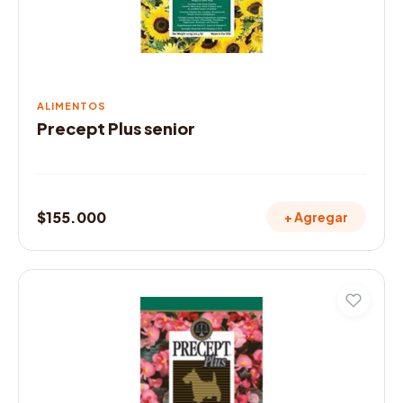
ALIMENTOS
Precept Plus senior
$
155.000
+ Agregar