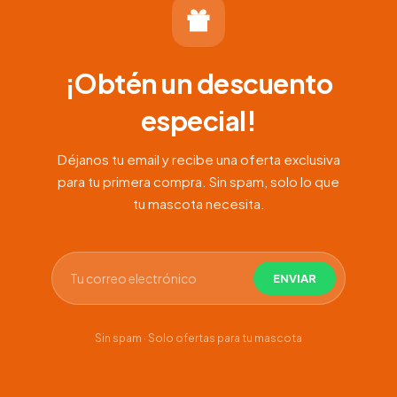
¡Obtén un descuento
especial!
Déjanos tu email y recibe una oferta exclusiva
para tu primera compra. Sin spam, solo lo que
tu mascota necesita.
Sin spam · Solo ofertas para tu mascota