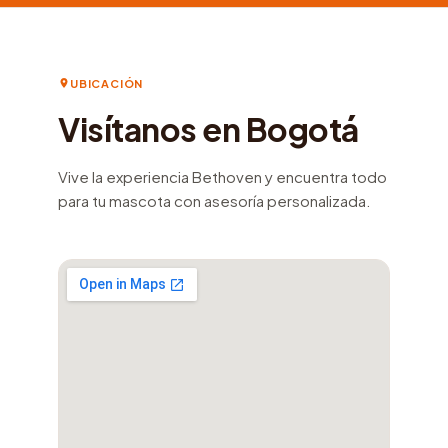
UBICACIÓN
Visítanos en Bogotá
Vive la experiencia Bethoven y encuentra todo
para tu mascota con asesoría personalizada.