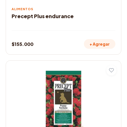
ALIMENTOS
Precept Plus endurance
$
155.000
+ Agregar