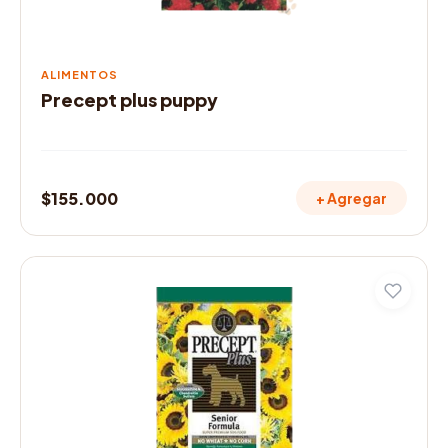
ALIMENTOS
Precept plus puppy
$
155.000
+ Agregar