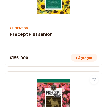
ALIMENTOS
Precept Plus senior
$
155.000
+ Agregar