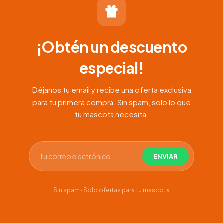
¡Obtén un descuento
especial!
Déjanos tu email y recibe una oferta exclusiva
para tu primera compra. Sin spam, solo lo que
tu mascota necesita.
Sin spam · Solo ofertas para tu mascota