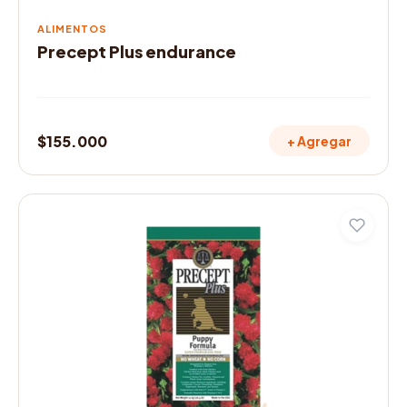
ALIMENTOS
Precept Plus endurance
$
155.000
+ Agregar