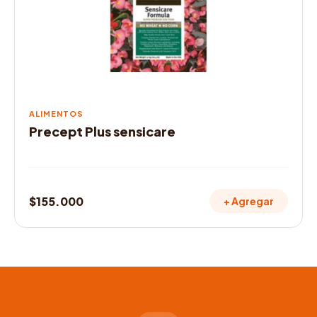
ALIMENTOS
Precept Plus sensicare
$
155.000
+ Agregar