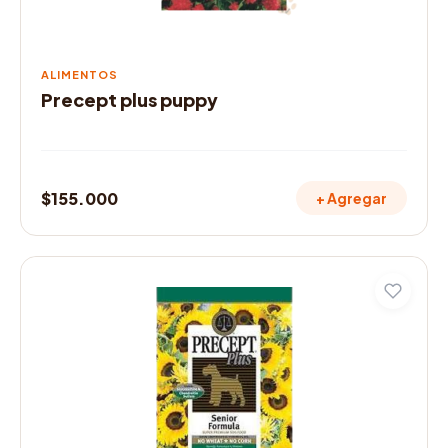
ALIMENTOS
Precept plus puppy
$
155.000
+ Agregar