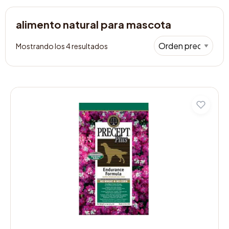
alimento natural para mascota
Mostrando los 4 resultados