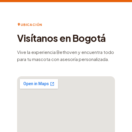
UBICACIÓN
Visítanos en Bogotá
Vive la experiencia Bethoven y encuentra todo
para tu mascota con asesoría personalizada.