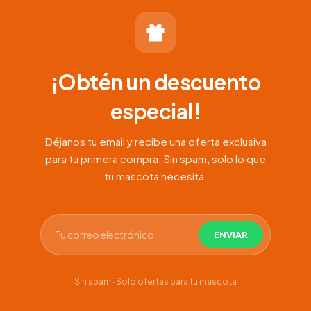
¡Obtén un descuento
especial!
Déjanos tu email y recibe una oferta exclusiva
para tu primera compra. Sin spam, solo lo que
tu mascota necesita.
Sin spam · Solo ofertas para tu mascota