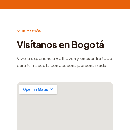
UBICACIÓN
Visítanos en Bogotá
Vive la experiencia Bethoven y encuentra todo
para tu mascota con asesoría personalizada.