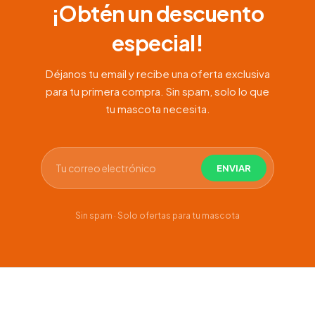
¡Obtén un descuento
especial!
Déjanos tu email y recibe una oferta exclusiva
para tu primera compra. Sin spam, solo lo que
tu mascota necesita.
Sin spam · Solo ofertas para tu mascota