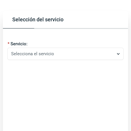
Selección del servicio
Servicio:
Selecciona el servicio