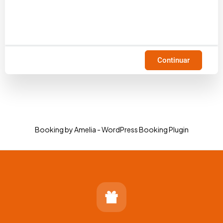
Continuar
Booking by Amelia - WordPress Booking Plugin