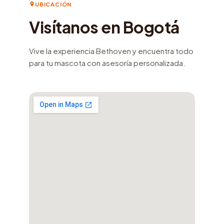
UBICACIÓN
Visítanos en Bogotá
Vive la experiencia Bethoven y encuentra todo
para tu mascota con asesoría personalizada.