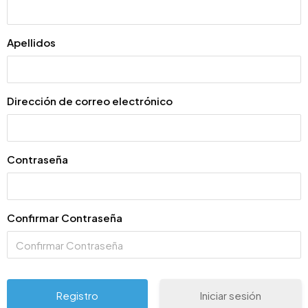
Apellidos
Dirección de correo electrónico
Contraseña
Confirmar Contraseña
Iniciar sesión