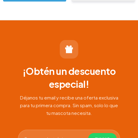
¡Obtén un descuento
especial!
Déjanos tu email y recibe una oferta exclusiva
para tu primera compra. Sin spam, solo lo que
tu mascota necesita.