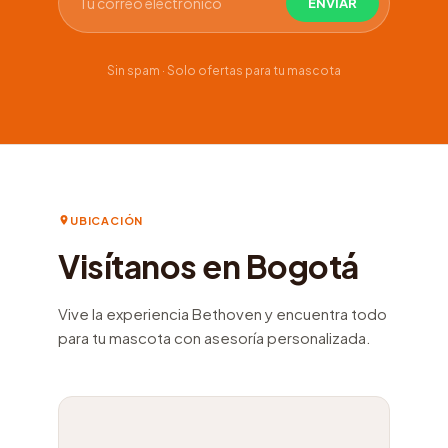
Sin spam · Solo ofertas para tu mascota
UBICACIÓN
Visítanos en Bogotá
Vive la experiencia Bethoven y encuentra todo
para tu mascota con asesoría personalizada.