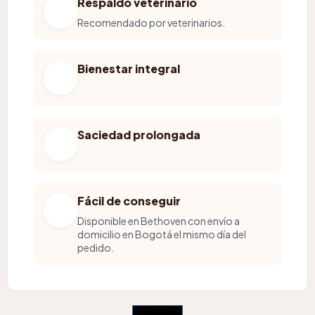
Respaldo veterinario
Recomendado por veterinarios.
Bienestar integral
Saciedad prolongada
Fácil de conseguir
Disponible en Bethoven con envío a
domicilio en Bogotá el mismo día del
pedido.