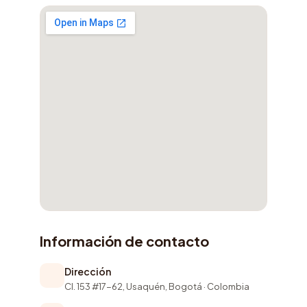
Información de contacto
Dirección
Cl. 153 #17-62, Usaquén, Bogotá · Colombia