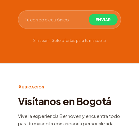
Sin spam · Solo ofertas para tu mascota
UBICACIÓN
Visítanos en Bogotá
Vive la experiencia Bethoven y encuentra todo
para tu mascota con asesoría personalizada.