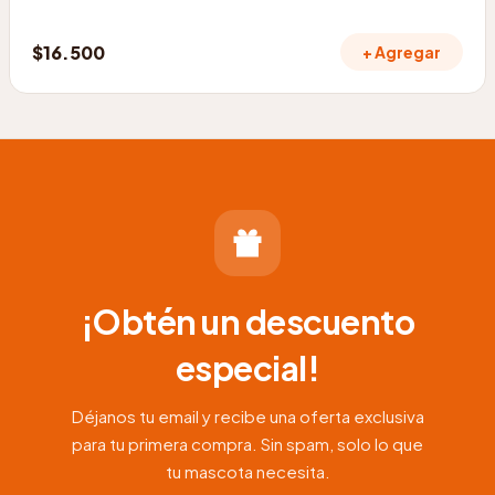
$
16.500
+ Agregar
¡Obtén un descuento
especial!
Déjanos tu email y recibe una oferta exclusiva
para tu primera compra. Sin spam, solo lo que
tu mascota necesita.