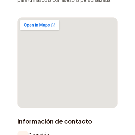
Información de contacto
Dirección