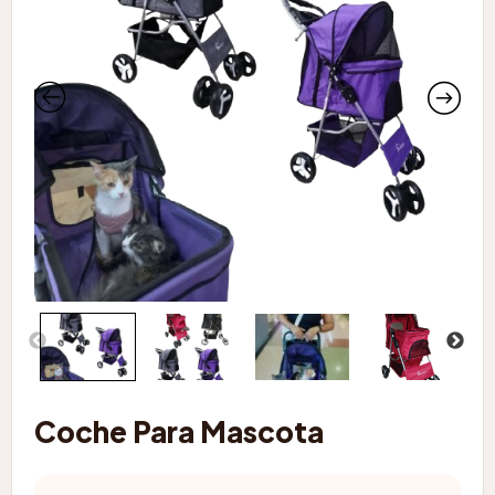
Coche Para Mascota