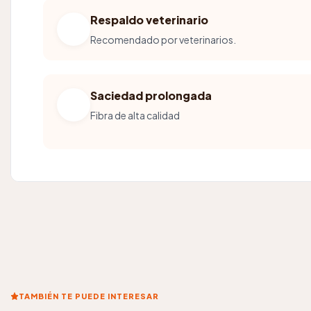
Respaldo veterinario
Recomendado por veterinarios.
Saciedad prolongada
Fibra de alta calidad
TAMBIÉN TE PUEDE INTERESAR