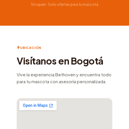
Sin spam · Solo ofertas para tu mascota
UBICACIÓN
Visítanos en Bogotá
Vive la experiencia Bethoven y encuentra todo
para tu mascota con asesoría personalizada.