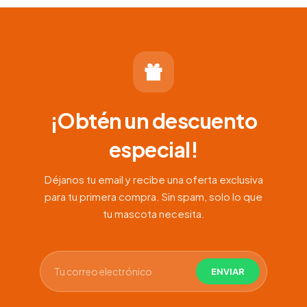
¡Obtén un descuento
especial!
Déjanos tu email y recibe una oferta exclusiva
para tu primera compra. Sin spam, solo lo que
tu mascota necesita.