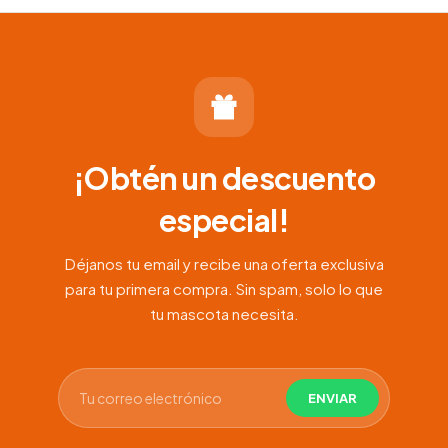
¡Obtén un descuento
especial!
Déjanos tu email y recibe una oferta exclusiva
para tu primera compra. Sin spam, solo lo que
tu mascota necesita.