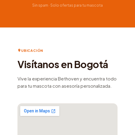
Sin spam · Solo ofertas para tu mascota
UBICACIÓN
Visítanos en Bogotá
Vive la experiencia Bethoven y encuentra todo
para tu mascota con asesoría personalizada.