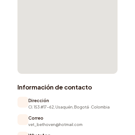
Información de contacto
Dirección
Cl. 153 #17-62, Usaquén, Bogotá · Colombia
Correo
vet_bethoven@hotmail.com