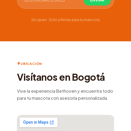
Sin spam · Solo ofertas para tu mascota
UBICACIÓN
Visítanos en Bogotá
Vive la experiencia Bethoven y encuentra todo
para tu mascota con asesoría personalizada.