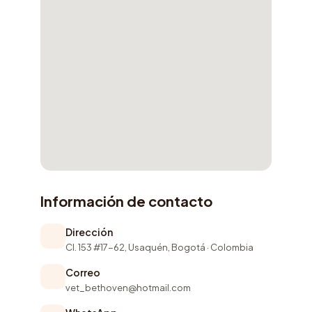
Información de contacto
Dirección
Cl. 153 #17-62, Usaquén, Bogotá · Colombia
Correo
vet_bethoven@hotmail.com