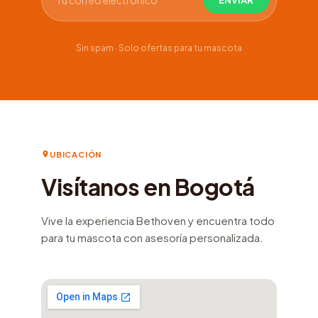
Sin spam · Solo ofertas para tu mascota
UBICACIÓN
Visítanos en Bogotá
Vive la experiencia Bethoven y encuentra todo
para tu mascota con asesoría personalizada.