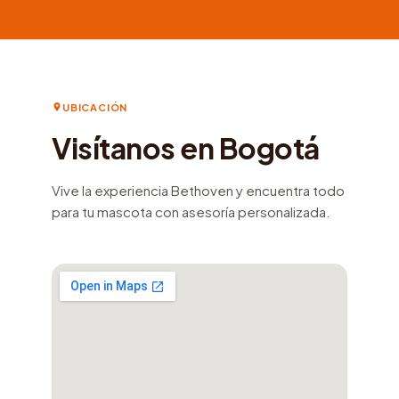
UBICACIÓN
Visítanos en Bogotá
Vive la experiencia Bethoven y encuentra todo
para tu mascota con asesoría personalizada.