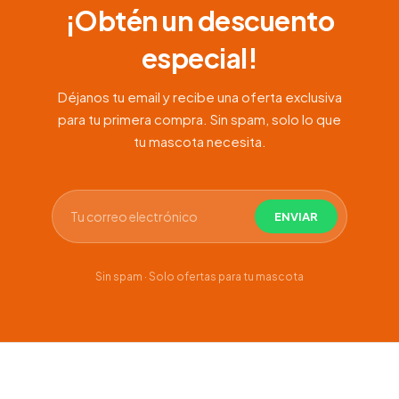
¡Obtén un descuento
especial!
Déjanos tu email y recibe una oferta exclusiva
para tu primera compra. Sin spam, solo lo que
tu mascota necesita.
Sin spam · Solo ofertas para tu mascota