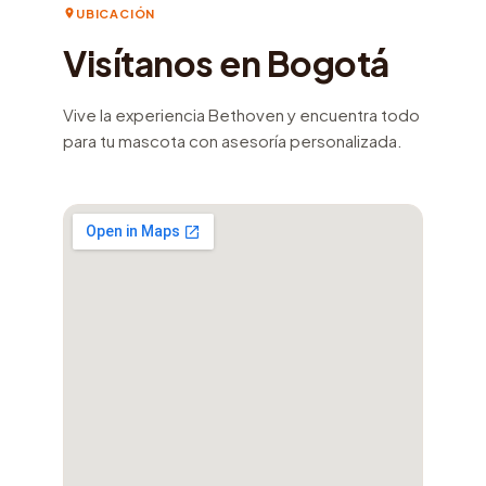
UBICACIÓN
Visítanos en Bogotá
Vive la experiencia Bethoven y encuentra todo
para tu mascota con asesoría personalizada.