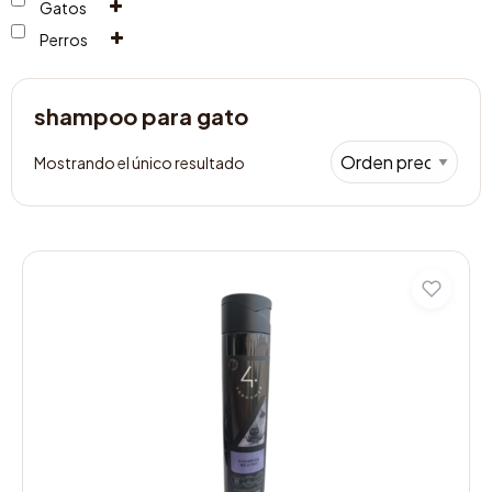
Gatos
Perros
shampoo para gato
Mostrando el único resultado