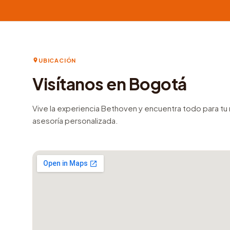
UBICACIÓN
Visítanos en Bogotá
Vive la experiencia Bethoven y encuentra todo para t
asesoría personalizada.