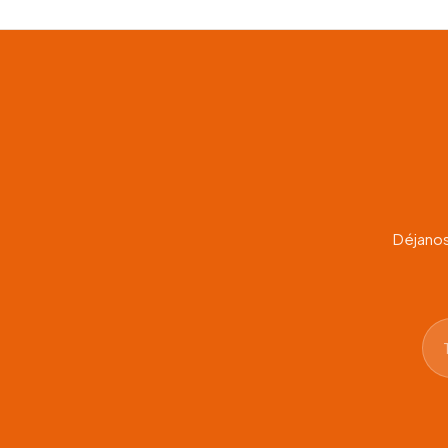
Déjanos