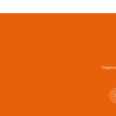
Déjanos