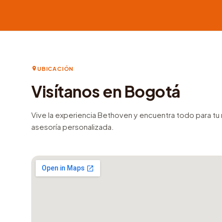
UBICACIÓN
Visítanos en Bogotá
Vive la experiencia Bethoven y encuentra todo para t
asesoría personalizada.