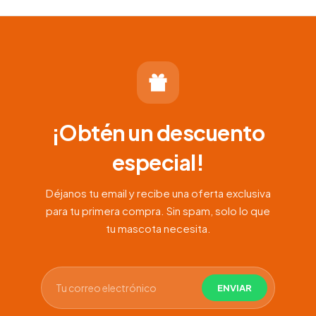
¡Obtén un descuento
especial!
Déjanos tu email y recibe una oferta exclusiva
para tu primera compra. Sin spam, solo lo que
tu mascota necesita.