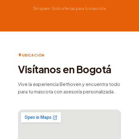
Sin spam · Solo ofertas para tu mascota
UBICACIÓN
Visítanos en Bogotá
Vive la experiencia Bethoven y encuentra todo
para tu mascota con asesoría personalizada.