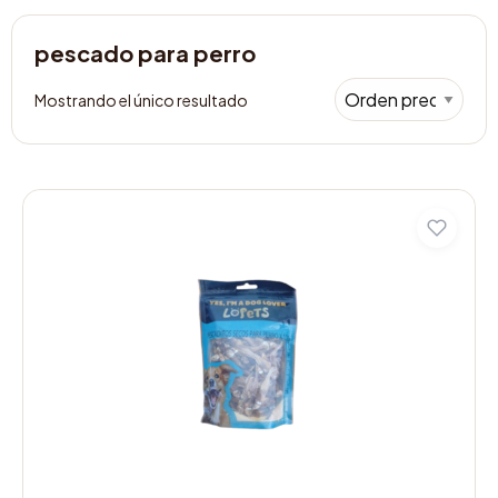
pescado para perro
Mostrando el único resultado