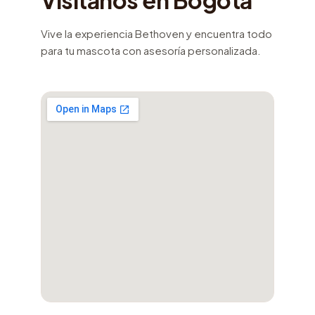
Visítanos en Bogotá
Vive la experiencia Bethoven y encuentra todo
para tu mascota con asesoría personalizada.