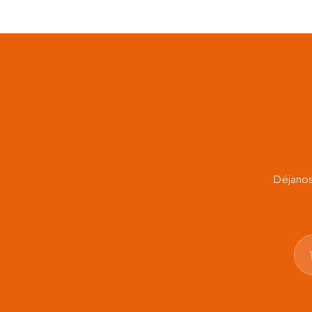
Déjanos