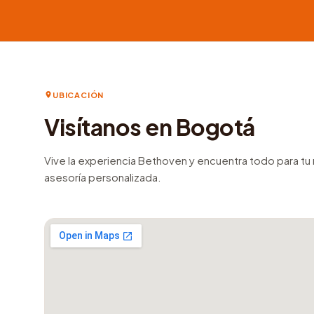
UBICACIÓN
Visítanos en Bogotá
Vive la experiencia Bethoven y encuentra todo para t
asesoría personalizada.