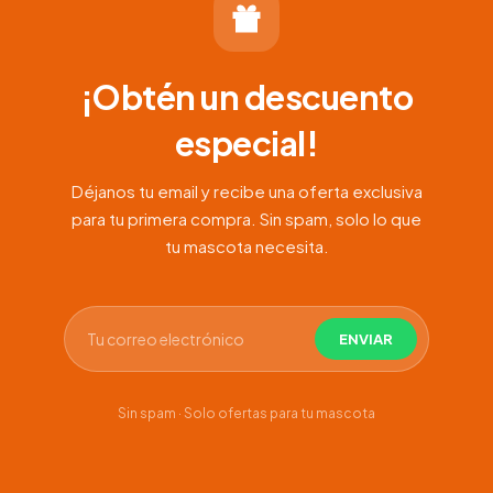
¡Obtén un descuento
especial!
Déjanos tu email y recibe una oferta exclusiva
para tu primera compra. Sin spam, solo lo que
tu mascota necesita.
Sin spam · Solo ofertas para tu mascota