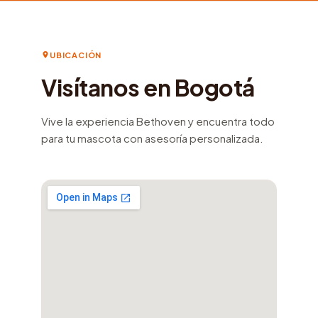
UBICACIÓN
Visítanos en Bogotá
Vive la experiencia Bethoven y encuentra todo
para tu mascota con asesoría personalizada.