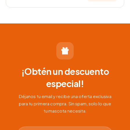
¡Obtén un descuento
especial!
Déjanos tu email y recibe una oferta exclusiva
para tu primera compra. Sin spam, solo lo que
tu mascota necesita.