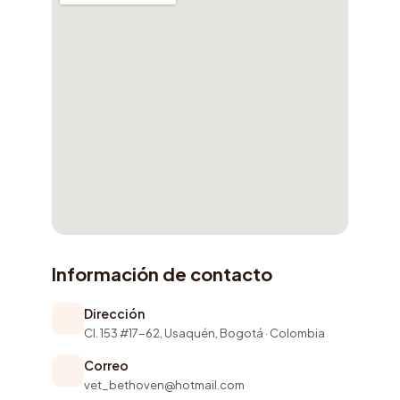
Información de contacto
Dirección
Cl. 153 #17-62, Usaquén, Bogotá · Colombia
Correo
vet_bethoven@hotmail.com