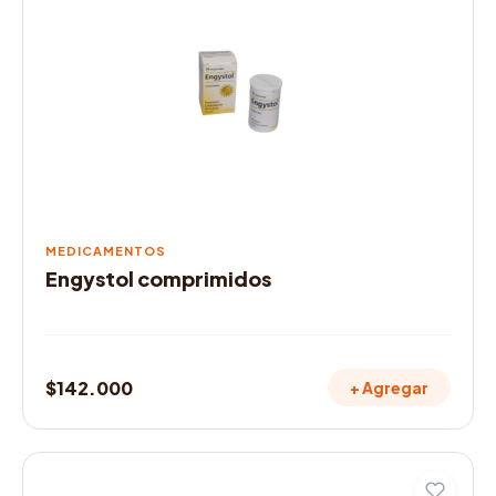
MEDICAMENTOS
Engystol comprimidos
$
142.000
+ Agregar