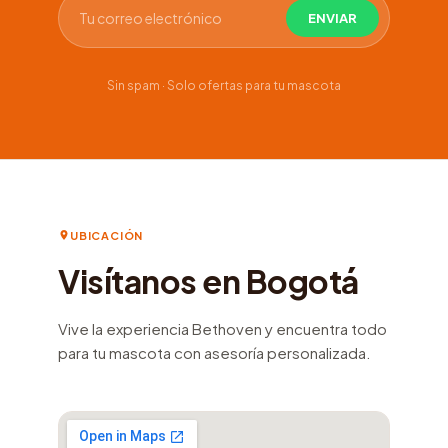
Sin spam · Solo ofertas para tu mascota
UBICACIÓN
Visítanos en Bogotá
Vive la experiencia Bethoven y encuentra todo
para tu mascota con asesoría personalizada.