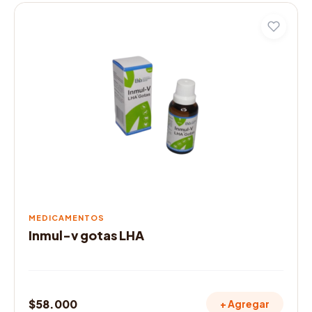
MEDICAMENTOS
Inmul-v gotas LHA
$
58.000
+ Agregar