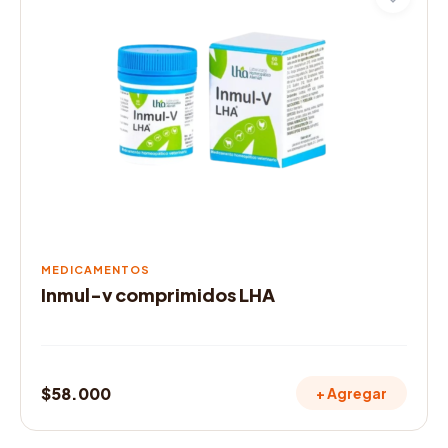
MEDICAMENTOS
Inmul-v comprimidos LHA
$
58.000
+ Agregar