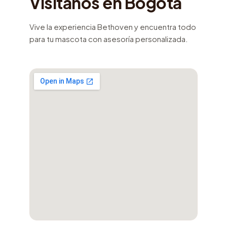
Visítanos en Bogotá
Vive la experiencia Bethoven y encuentra todo
para tu mascota con asesoría personalizada.