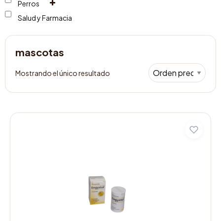
Perros
Salud y Farmacia
mascotas
Mostrando el único resultado