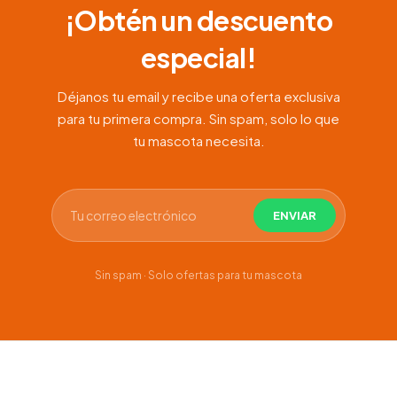
¡Obtén un descuento
especial!
Déjanos tu email y recibe una oferta exclusiva
para tu primera compra. Sin spam, solo lo que
tu mascota necesita.
Sin spam · Solo ofertas para tu mascota