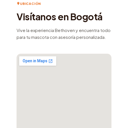
UBICACIÓN
Visítanos en Bogotá
Vive la experiencia Bethoven y encuentra todo
para tu mascota con asesoría personalizada.