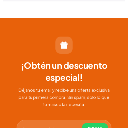
¡Obtén un descuento
especial!
Déjanos tu email y recibe una oferta exclusiva
para tu primera compra. Sin spam, solo lo que
tu mascota necesita.