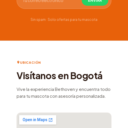
Sin spam · Solo ofertas para tu mascota
UBICACIÓN
Visítanos en Bogotá
Vive la experiencia Bethoven y encuentra todo
para tu mascota con asesoría personalizada.