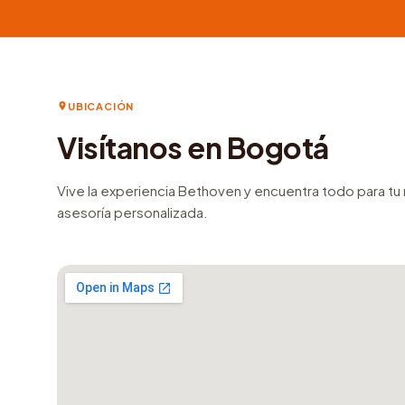
UBICACIÓN
Visítanos en Bogotá
Vive la experiencia Bethoven y encuentra todo para t
asesoría personalizada.