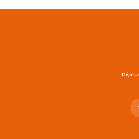
Déjanos