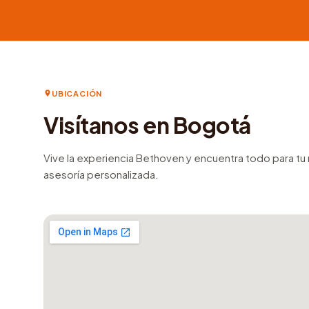
UBICACIÓN
Visítanos en Bogotá
Vive la experiencia Bethoven y encuentra todo para t
asesoría personalizada.