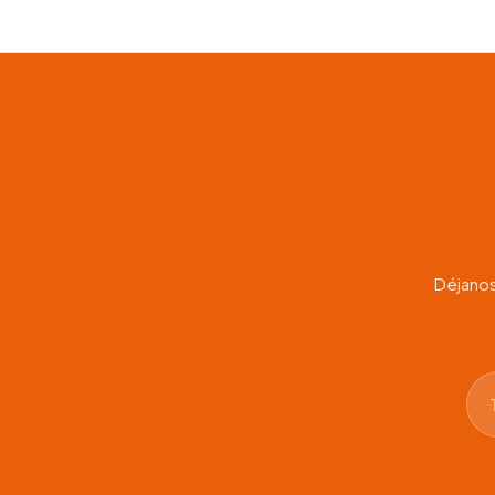
Déjanos