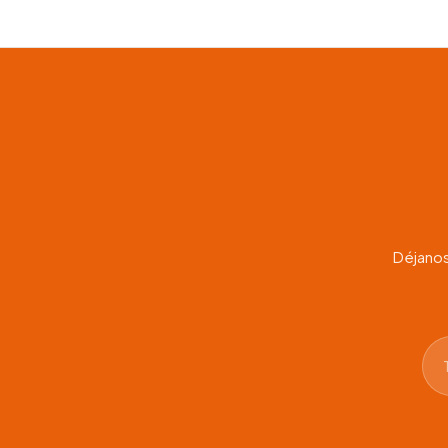
Déjanos