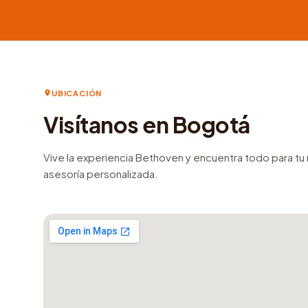
UBICACIÓN
Visítanos en Bogotá
Vive la experiencia Bethoven y encuentra todo para t
asesoría personalizada.