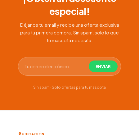
especial!
Déjanos tu email y recibe una oferta exclusiva
para tu primera compra. Sin spam, solo lo que
tu mascota necesita.
Sin spam · Solo ofertas para tu mascota
UBICACIÓN