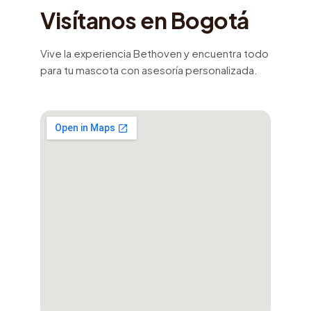
Visítanos en Bogotá
Vive la experiencia Bethoven y encuentra todo
para tu mascota con asesoría personalizada.