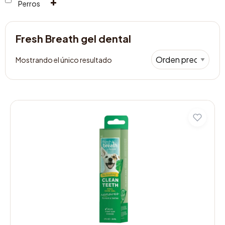
Perros
Fresh Breath gel dental
Mostrando el único resultado