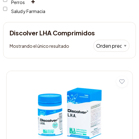
Perros
Salud y Farmacia
Discolver LHA Comprimidos
Mostrando el único resultado