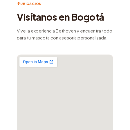
UBICACIÓN
Visítanos en Bogotá
Vive la experiencia Bethoven y encuentra todo
para tu mascota con asesoría personalizada.