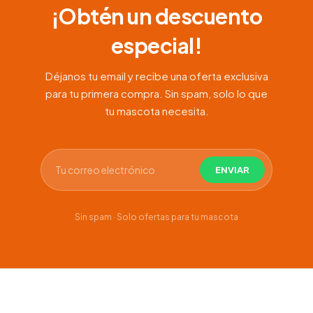
¡Obtén un descuento
especial!
Déjanos tu email y recibe una oferta exclusiva
para tu primera compra. Sin spam, solo lo que
tu mascota necesita.
Sin spam · Solo ofertas para tu mascota