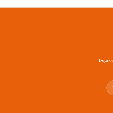
Déjanos