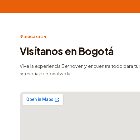
UBICACIÓN
Visítanos en Bogotá
Vive la experiencia Bethoven y encuentra todo para t
asesoría personalizada.