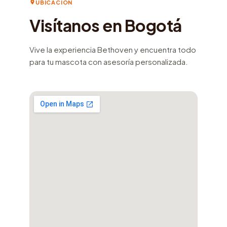
UBICACIÓN
Visítanos en Bogotá
Vive la experiencia Bethoven y encuentra todo
para tu mascota con asesoría personalizada.