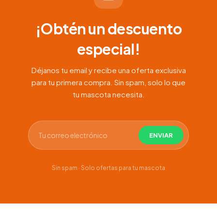
¡Obtén un descuento
especial!
Déjanos tu email y recibe una oferta exclusiva
para tu primera compra. Sin spam, solo lo que
tu mascota necesita.
Sin spam · Solo ofertas para tu mascota