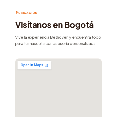
UBICACIÓN
Visítanos en Bogotá
Vive la experiencia Bethoven y encuentra todo
para tu mascota con asesoría personalizada.