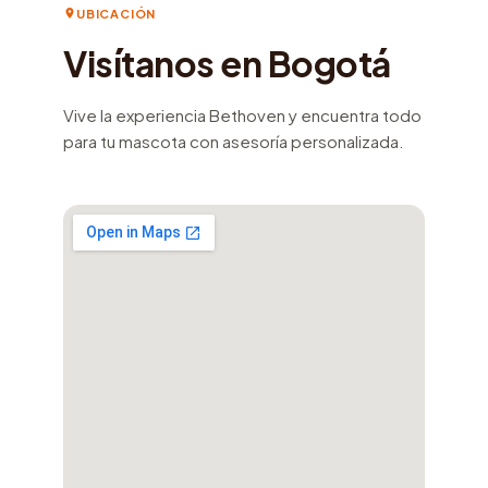
UBICACIÓN
Visítanos en Bogotá
Vive la experiencia Bethoven y encuentra todo
para tu mascota con asesoría personalizada.