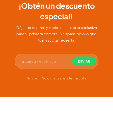
¡Obtén un descuento
especial!
Déjanos tu email y recibe una oferta exclusiva
para tu primera compra. Sin spam, solo lo que
tu mascota necesita.
Sin spam · Solo ofertas para tu mascota