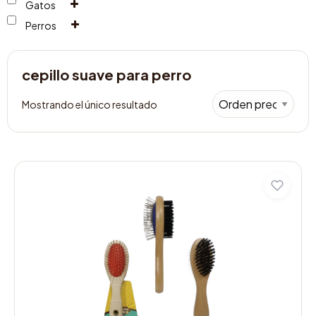
Gatos
Perros
cepillo suave para perro
Mostrando el único resultado