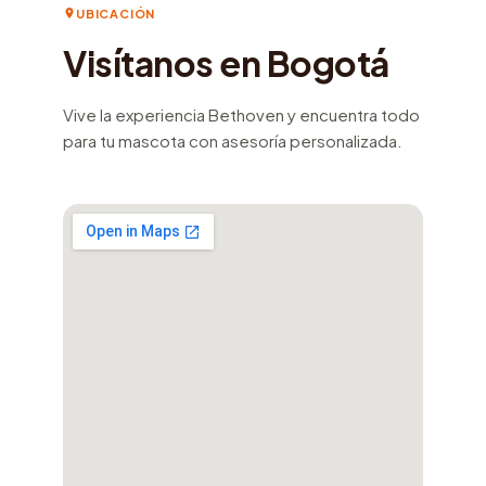
UBICACIÓN
Visítanos en Bogotá
Vive la experiencia Bethoven y encuentra todo
para tu mascota con asesoría personalizada.