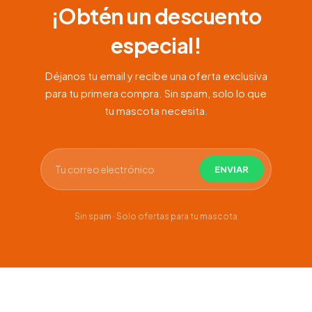
¡Obtén un descuento
especial!
Déjanos tu email y recibe una oferta exclusiva
para tu primera compra. Sin spam, solo lo que
tu mascota necesita.
Sin spam · Solo ofertas para tu mascota