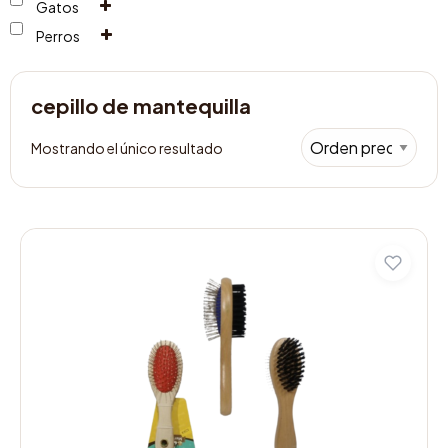
Gatos
Perros
cepillo de mantequilla
Mostrando el único resultado