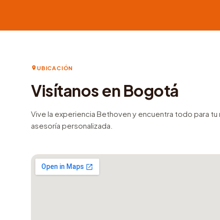
UBICACIÓN
Visítanos en Bogotá
Vive la experiencia Bethoven y encuentra todo para t
asesoría personalizada.