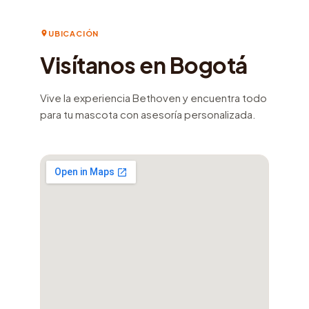
UBICACIÓN
Visítanos en Bogotá
Vive la experiencia Bethoven y encuentra todo
para tu mascota con asesoría personalizada.