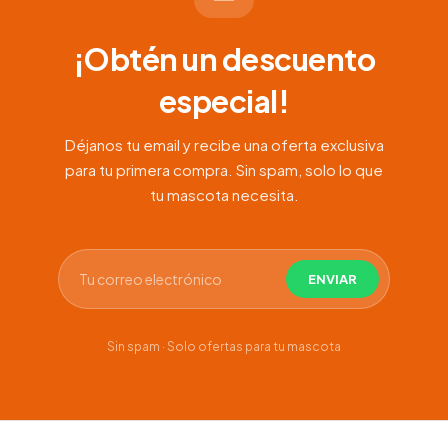
¡Obtén un descuento
especial!
Déjanos tu email y recibe una oferta exclusiva
para tu primera compra. Sin spam, solo lo que
tu mascota necesita.
Sin spam · Solo ofertas para tu mascota