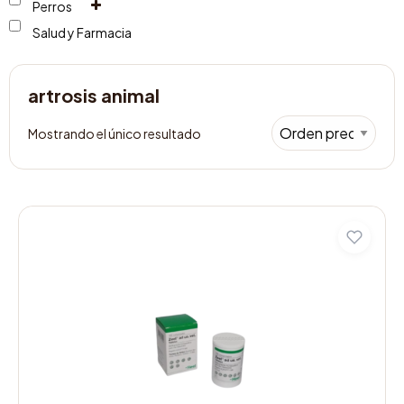
Perros
Salud y Farmacia
artrosis animal
Mostrando el único resultado