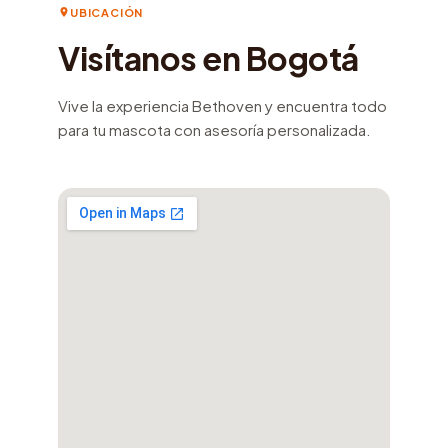
UBICACIÓN
Visítanos en Bogotá
Vive la experiencia Bethoven y encuentra todo
para tu mascota con asesoría personalizada.