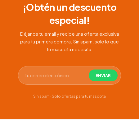
¡Obtén un descuento
especial!
Déjanos tu email y recibe una oferta exclusiva
para tu primera compra. Sin spam, solo lo que
tu mascota necesita.
Sin spam · Solo ofertas para tu mascota