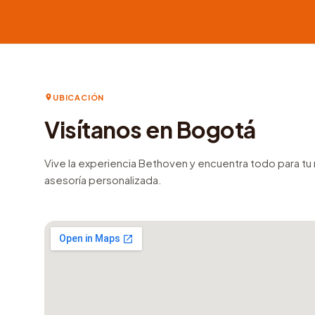
UBICACIÓN
Visítanos en Bogotá
Vive la experiencia Bethoven y encuentra todo para t
asesoría personalizada.