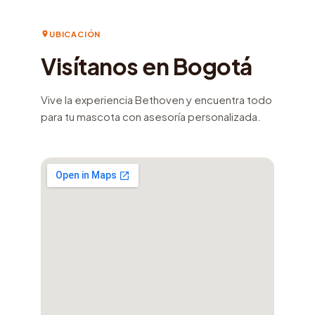
UBICACIÓN
Visítanos en Bogotá
Vive la experiencia Bethoven y encuentra todo
para tu mascota con asesoría personalizada.