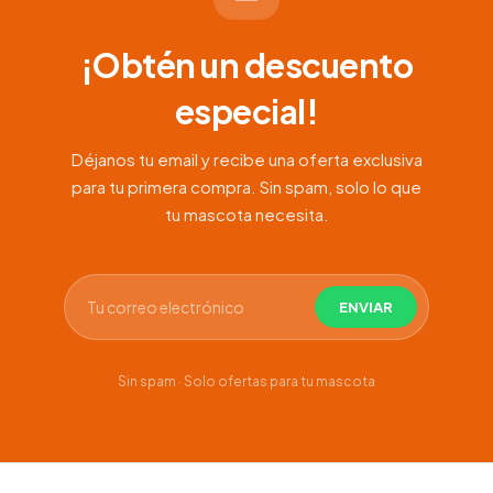
¡Obtén un descuento
especial!
Déjanos tu email y recibe una oferta exclusiva
para tu primera compra. Sin spam, solo lo que
tu mascota necesita.
Sin spam · Solo ofertas para tu mascota