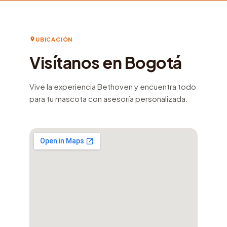
UBICACIÓN
Visítanos en Bogotá
Vive la experiencia Bethoven y encuentra todo
para tu mascota con asesoría personalizada.