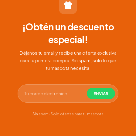
¡Obtén un descuento
especial!
Déjanos tu email y recibe una oferta exclusiva
para tu primera compra. Sin spam, solo lo que
tu mascota necesita.
Sin spam · Solo ofertas para tu mascota