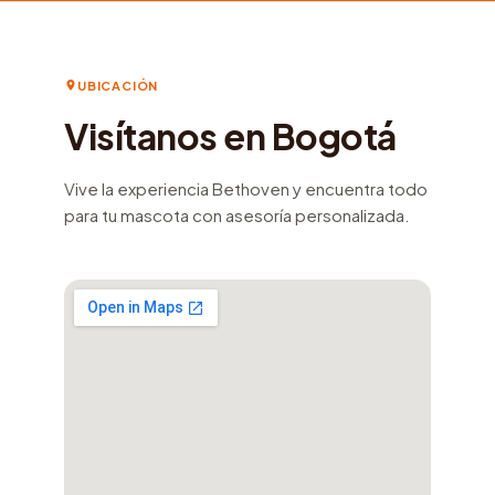
UBICACIÓN
Visítanos en Bogotá
Vive la experiencia Bethoven y encuentra todo
para tu mascota con asesoría personalizada.