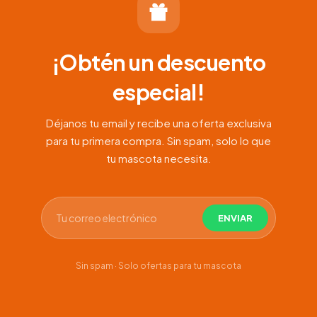
¡Obtén un descuento
especial!
Déjanos tu email y recibe una oferta exclusiva
para tu primera compra. Sin spam, solo lo que
tu mascota necesita.
Sin spam · Solo ofertas para tu mascota