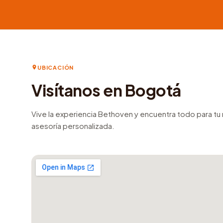
UBICACIÓN
Visítanos en Bogotá
Vive la experiencia Bethoven y encuentra todo para t
asesoría personalizada.