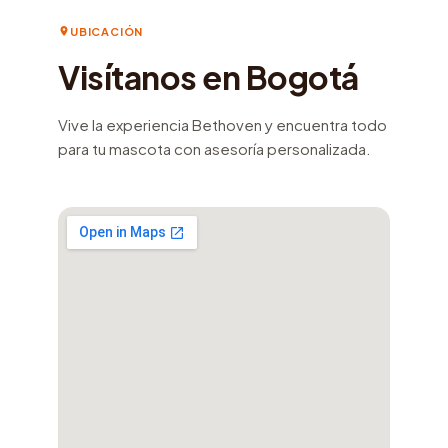
UBICACIÓN
Visítanos en Bogotá
Vive la experiencia Bethoven y encuentra todo
para tu mascota con asesoría personalizada.