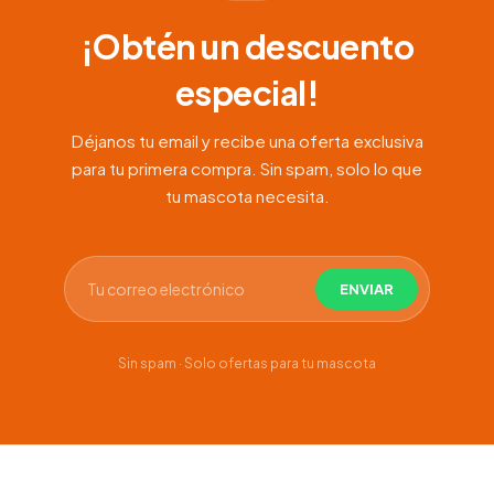
¡Obtén un descuento
especial!
Déjanos tu email y recibe una oferta exclusiva
para tu primera compra. Sin spam, solo lo que
tu mascota necesita.
Sin spam · Solo ofertas para tu mascota