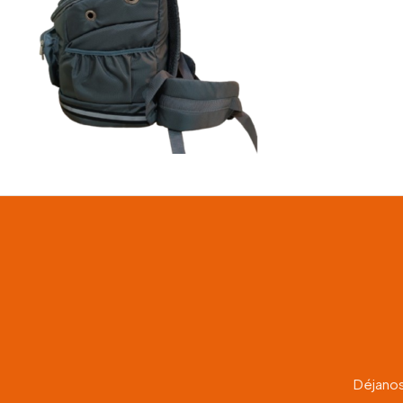
Déjanos