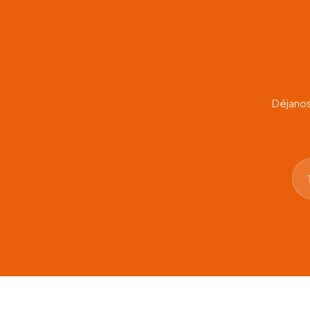
Déjanos