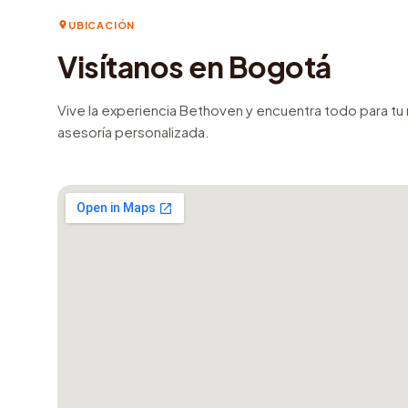
UBICACIÓN
Visítanos en Bogotá
Vive la experiencia Bethoven y encuentra todo para t
asesoría personalizada.